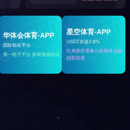
杯投票网站|(官方)在线官网
话:
757-27726738
售后服务:
757-27726738
售后服务:
757-23622088
电子邮件:
adglass@ladglass.com