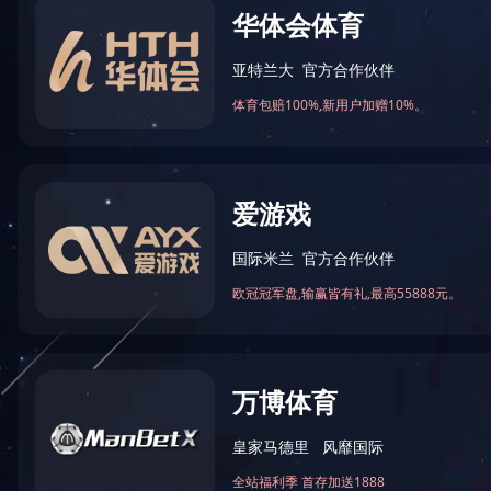
宣传视频
产品视频
中国玻璃展2024