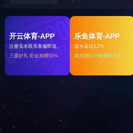
给我们留言
给我们留言，以获得专为您量身定制的独家折扣!