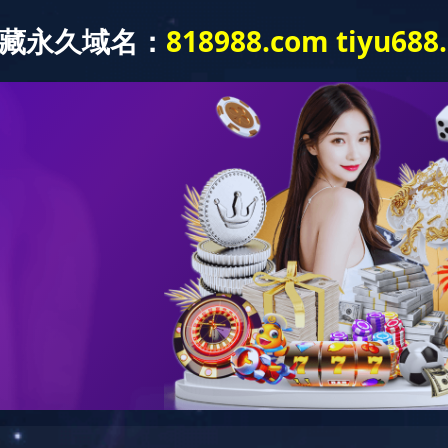
产品中
新闻资
案例展
视频中
世
心
讯
示
心