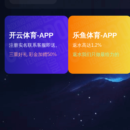
0757-27726738
售后服务:
0757-27726738
地址:
广东省佛山市顺德区伦教工业区禹城
北路
给我们留言
给我们留言，以获得专为您量身定制的独家折扣!