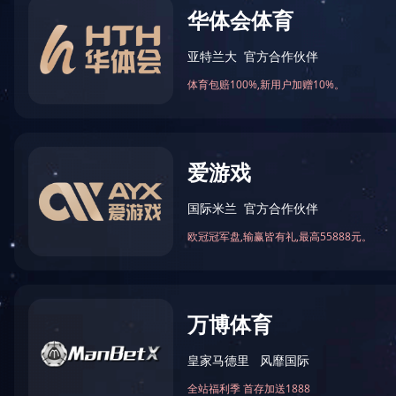
玻璃钻孔机系列
玻璃喷砂机系列
玻璃切割机系列
其他玻璃加工设备
石材加工设备
世界杯投票网站|(官方)在线
官网
邮箱:
ladglass@ladglass.com
电话: