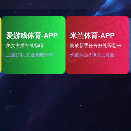
快速链接
世界