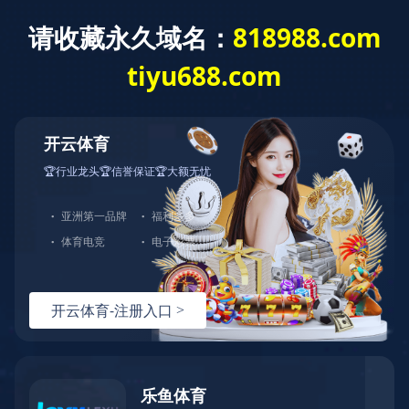
ladglass@ladglass.com
0757-27726738
玻璃平弯钢化炉-横弯
• 玻璃水平平弯钢化炉-横弯是一种双向钢化炉。玻璃可从两端