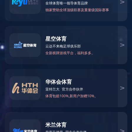
进，一端生产平钢化玻璃，另一端生产弯钢化玻璃。
• 技术成熟，弯曲的弧度和拱高可调整，不需要使用模具，大
大提高生产效率。
• 可根据客户要求对机器进行个性化设计。
世界杯投票网站|(官方)在线官网
ladglass@ladglass.com
0757-27726738
分类
世界杯投票网站|(官方)在线官网
关键词
产品