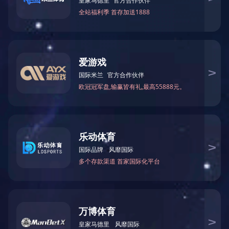
相关产品
产品描述
一条全新的钢化玻璃生产线已于2025年在沙特阿拉伯正式投
产。
该生产线由
全自动CNC玻璃切割生产线、玻璃双边磨边机、高
压风刀型玻璃清洗干燥机、平板玻璃钢化炉
以及其他配套设备
组成。
（全自动CNC玻璃切割生产线）