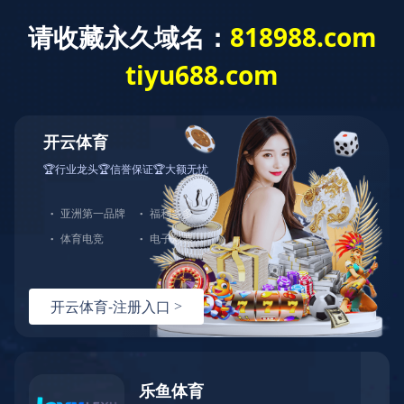
ladglass@ladglass.com
0757-27726738
沙特阿拉伯钢化玻璃生产线，2025