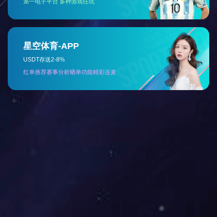
提交
相关产品