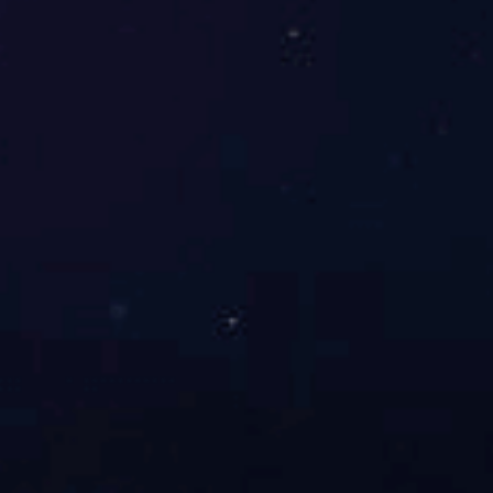
玻璃双边圆边磨边机
玻璃双边磨边机
1
<
2
3
4
...
8
>