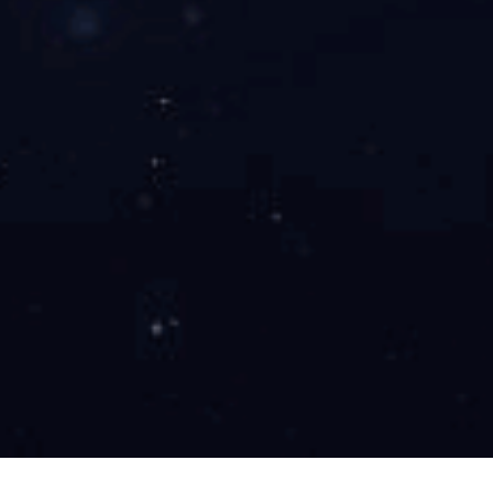
给我们留言
给我们留言，以获得专为您量身定制的独家折扣!
提交
技术支持：
中企跨境 佛山
|
SEO标签
营业执照