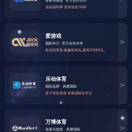
相关产品
产品描述
我们欣喜地宣布：利奥达在自动化领域的最新成果再获突破！
今年十月初，公司工程师圆满完成了国内首条
全自动伺服控制
玻璃双边磨边及清洗生产线
的安装与调试，标志着我司在玻璃
深加工自动化方面迈出了坚实一步。
随着人工成本不断上升，以及市场对高效率生产的迫切需求，
越来越多的玻璃深加工企业正积极寻求高水平的自动化解决方
案，以提高产能、降低成本。利奥达敏锐洞察市场趋势，深入
开展研发工作，于今年四月成功推出全新升级版玻璃双边磨边
机，并在十月正式投入生产应用。