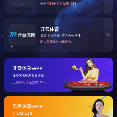
提交
技术支持：
中企跨境 佛山
|
SEO标签
营业执照
开云体育
|
乐动体育
|
开云足球
|
MILAN.COM
|
爱体育·体育(中国)官方网